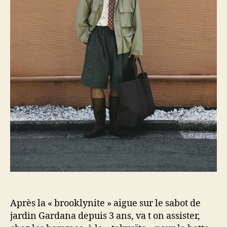
Après la « brooklynite » aigue sur le sabot de
jardin Gardana depuis 3 ans, va t on assister,