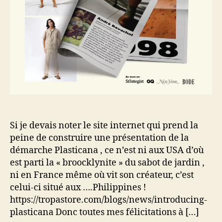
Si je devais noter le site internet qui prend la
peine de construire une présentation de la
démarche Plasticana , ce n’est ni aux USA d’où
est parti la « broocklynite » du sabot de jardin ,
ni en France même où vit son créateur, c’est
celui-ci situé aux ….Philippines !
https://tropastore.com/blogs/news/introducing-
plasticana Donc toutes mes félicitations à […]