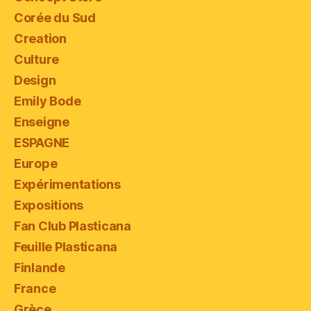
Corée du Sud
Creation
Culture
Design
Emily Bode
Enseigne
ESPAGNE
Europe
Expérimentations
Expositions
Fan Club Plasticana
Feuille Plasticana
Finlande
France
Grèce