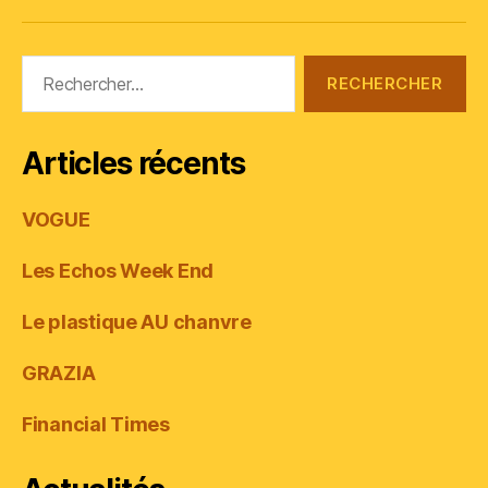
Rechercher :
Articles récents
VOGUE
Les Echos Week End
Le plastique AU chanvre
GRAZIA
Financial Times