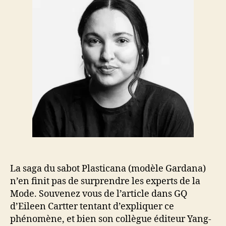
La saga du sabot Plasticana (modèle Gardana)
n’en finit pas de surprendre les experts de la
Mode. Souvenez vous de l’article dans GQ
d’Eileen Cartter tentant d’expliquer ce
phénomène, et bien son collègue éditeur Yang-