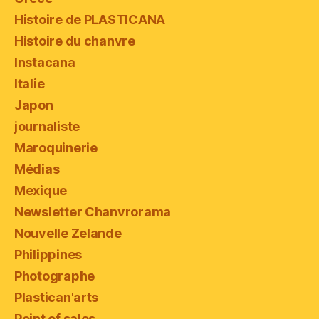
Histoire de PLASTICANA
Histoire du chanvre
Instacana
Italie
Japon
journaliste
Maroquinerie
Médias
Mexique
Newsletter Chanvrorama
Nouvelle Zelande
Philippines
Photographe
Plastican'arts
Point of sales