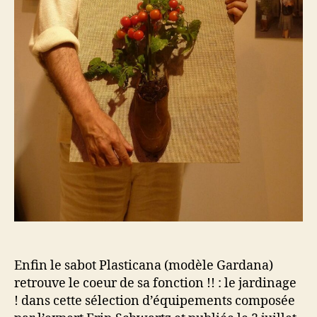
Enfin le sabot Plasticana (modèle Gardana)
retrouve le coeur de sa fonction !! : le jardinage
! dans cette sélection d’équipements composée