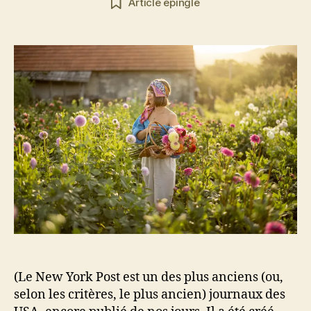
Article épinglé
l’article
l’article
(Le New York Post est un des plus anciens (ou,
selon les critères, le plus ancien) journaux des