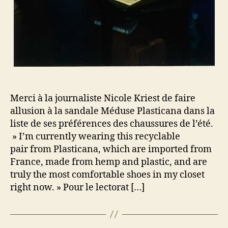
Merci à la journaliste Nicole Kriest de faire
allusion à la sandale Méduse Plasticana dans la
liste de ses préférences des chaussures de l’été.
» I’m currently wearing this recyclable
pair from Plasticana, which are imported from
France, made from hemp and plastic, and are
truly the most comfortable shoes in my closet
right now. » Pour le lectorat […]