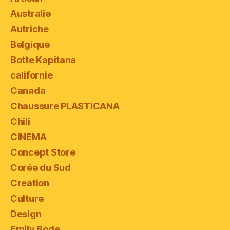
Australie
Autriche
Belgique
Botte Kapitana
californie
Canada
Chaussure PLASTICANA
Chili
CINEMA
Concept Store
Corée du Sud
Creation
Culture
Design
Emily Bode