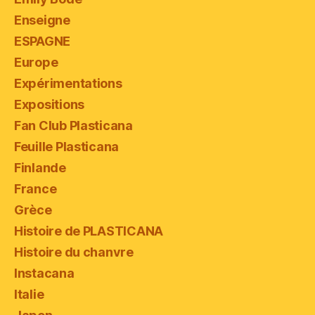
Enseigne
ESPAGNE
Europe
Expérimentations
Expositions
Fan Club Plasticana
Feuille Plasticana
Finlande
France
Grèce
Histoire de PLASTICANA
Histoire du chanvre
Instacana
Italie