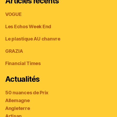
Articles récents
VOGUE
Les Echos Week End
Le plastique AU chanvre
GRAZIA
Financial Times
Actualités
50 nuances de Prix
Allemagne
Angleterre
Artisan