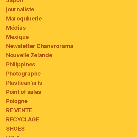
Japon
journaliste
Maroquinerie
Médias
Mexique
Newsletter Chanvrorama
Nouvelle Zelande
Philippines
Photographe
Plastican'arts
Point of sales
Pologne
RE VENTE
RECYCLAGE
SHOES