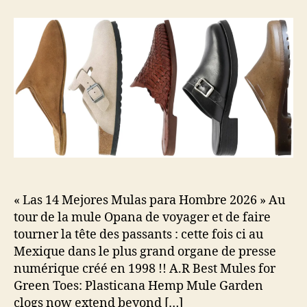
« Las 14 Mejores Mulas para Hombre 2026 » Au
tour de la mule Opana de voyager et de faire
tourner la tête des passants : cette fois ci au
Mexique dans le plus grand organe de presse
numérique créé en 1998 !! A.R Best Mules for
Green Toes: Plasticana Hemp Mule Garden
clogs now extend beyond […]