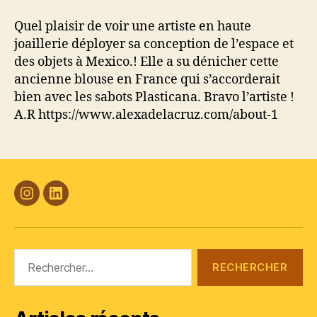
Quel plaisir de voir une artiste en haute
joaillerie déployer sa conception de l’espace et
des objets à Mexico.! Elle a su dénicher cette
ancienne blouse en France qui s’accorderait
bien avec les sabots Plasticana. Bravo l’artiste !
A.R https://www.alexadelacruz.com/about-1
#Plasticana
Linkedin
Rechercher :