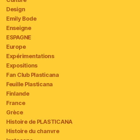
Design
Emily Bode
Enseigne
ESPAGNE
Europe
Expérimentations
Expositions
Fan Club Plasticana
Feuille Plasticana
Finlande
France
Grèce
Histoire de PLASTICANA
Histoire du chanvre