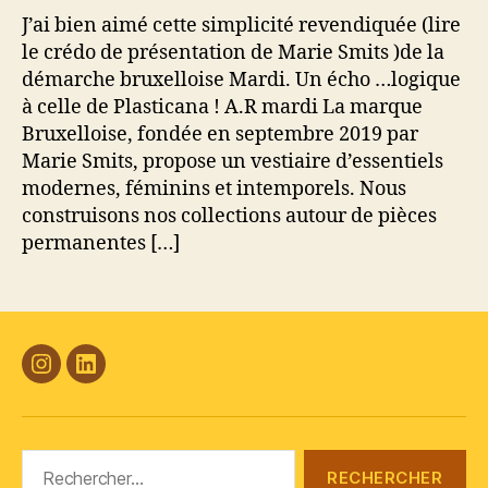
J’ai bien aimé cette simplicité revendiquée (lire
le crédo de présentation de Marie Smits )de la
démarche bruxelloise Mardi. Un écho …logique
à celle de Plasticana ! A.R mardi La marque
Bruxelloise, fondée en septembre 2019 par
Marie Smits, propose un vestiaire d’essentiels
modernes, féminins et intemporels. Nous
construisons nos collections autour de pièces
permanentes […]
#Plasticana
Linkedin
Rechercher :