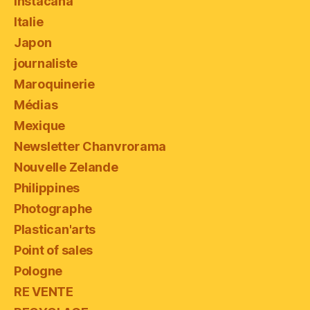
Instacana
Italie
Japon
journaliste
Maroquinerie
Médias
Mexique
Newsletter Chanvrorama
Nouvelle Zelande
Philippines
Photographe
Plastican'arts
Point of sales
Pologne
RE VENTE