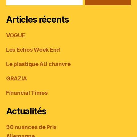
Articles récents
VOGUE
Les Echos Week End
Le plastique AU chanvre
GRAZIA
Financial Times
Actualités
50 nuances de Prix
Allemagne