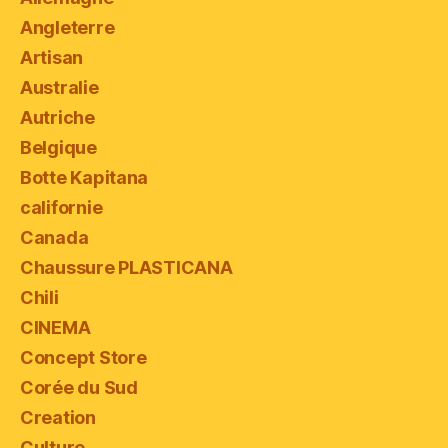
Angleterre
Artisan
Australie
Autriche
Belgique
Botte Kapitana
californie
Canada
Chaussure PLASTICANA
Chili
CINEMA
Concept Store
Corée du Sud
Creation
Culture