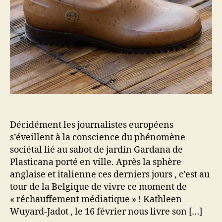
Décidément les journalistes européens
s’éveillent à la conscience du phénomène
sociétal lié au sabot de jardin Gardana de
Plasticana porté en ville. Après la sphère
anglaise et italienne ces derniers jours , c’est au
tour de la Belgique de vivre ce moment de
« réchauffement médiatique » ! Kathleen
Wuyard-Jadot , le 16 février nous livre son […]