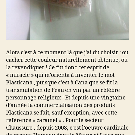
Alors c’est à ce moment là que j’ai du choisir : ou
cacher cette couleur naturellement obtenue, ou
la revendiquer ! Ce fut donc cet esprit de
« miracle » qui m’orienta à inventer le mot
Plasticana , puisque c’est à Cana que se fit la
transmutation de l’eau en vin par un célèbre
personnage religieux ! Et depuis une vingtaine
d’année la commercialisation des produits
Plasticana se fait, sauf exception, avec cette
référence « caramel » . Pour le secteur
Chaussure , depuis 2008, c’est l’oeuvre cardinale