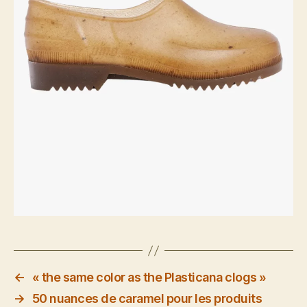
←
« the same color as the Plasticana clogs »
→
50 nuances de caramel pour les produits