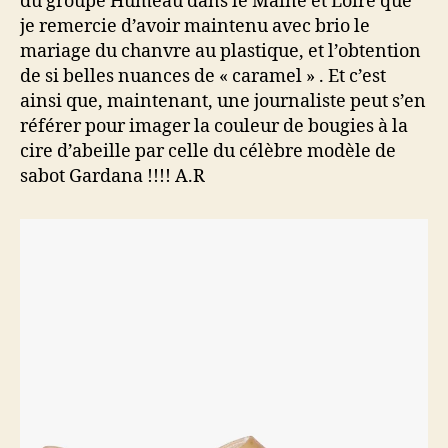
du groupe Humeau dans le Maine et Loire que
je remercie d’avoir maintenu avec brio le
mariage du chanvre au plastique, et l’obtention
de si belles nuances de « caramel » . Et c’est
ainsi que, maintenant, une journaliste peut s’en
référer pour imager la couleur de bougies à la
cire d’abeille par celle du célèbre modèle de
sabot Gardana !!!! A.R