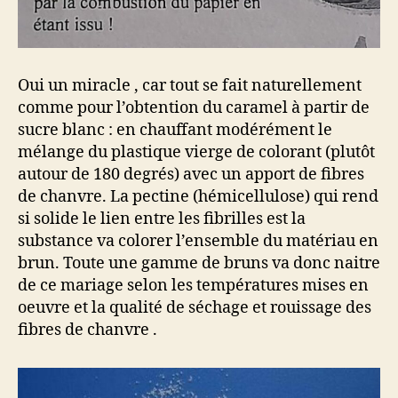
Oui un miracle , car tout se fait naturellement
comme pour l’obtention du caramel à partir de
sucre blanc : en chauffant modérément le
mélange du plastique vierge de colorant (plutôt
autour de 180 degrés) avec un apport de fibres
de chanvre. La pectine (hémicellulose) qui rend
si solide le lien entre les fibrilles est la
substance va colorer l’ensemble du matériau en
brun. Toute une gamme de bruns va donc naitre
de ce mariage selon les températures mises en
oeuvre et la qualité de séchage et rouissage des
fibres de chanvre .