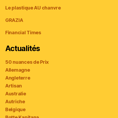
Le plastique AU chanvre
GRAZIA
Financial Times
Actualités
50 nuances de Prix
Allemagne
Angleterre
Artisan
Australie
Autriche
Belgique
Botte Kapitana