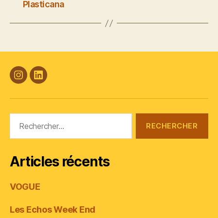
Plasticana
#Plasticana
Linkedin
Rechercher :
Articles récents
VOGUE
Les Echos Week End