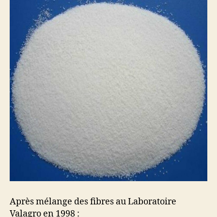
Après mélange des fibres au Laboratoire
Valagro en 1998 :