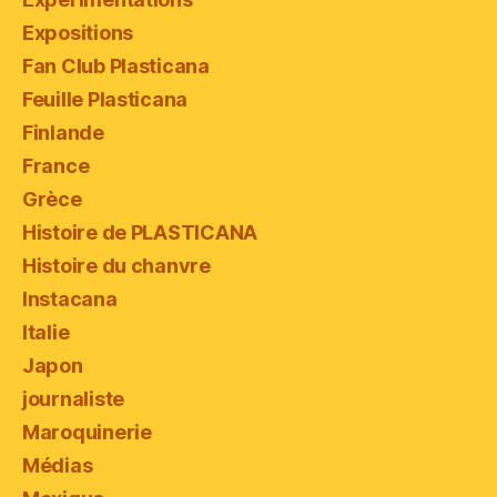
Expositions
Fan Club Plasticana
Feuille Plasticana
Finlande
France
Grèce
Histoire de PLASTICANA
Histoire du chanvre
Instacana
Italie
Japon
journaliste
Maroquinerie
Médias