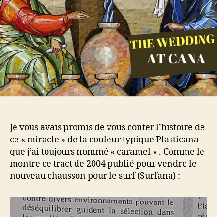
Je vous avais promis de vous conter l’histoire de
ce « miracle » de la couleur typique Plasticana
que j’ai toujours nommé « caramel » . Comme le
montre ce tract de 2004 publié pour vendre le
nouveau chausson pour le surf (Surfana) :