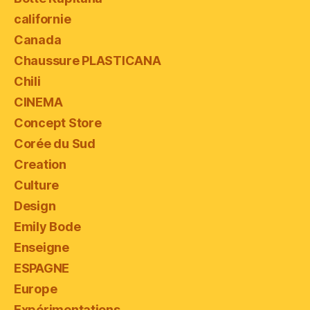
californie
Canada
Chaussure PLASTICANA
Chili
CINEMA
Concept Store
Corée du Sud
Creation
Culture
Design
Emily Bode
Enseigne
ESPAGNE
Europe
Expérimentations