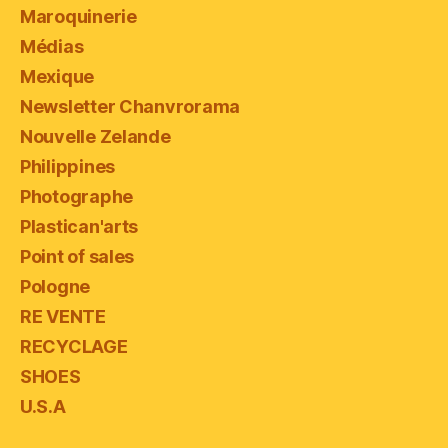
Maroquinerie
Médias
Mexique
Newsletter Chanvrorama
Nouvelle Zelande
Philippines
Photographe
Plastican'arts
Point of sales
Pologne
RE VENTE
RECYCLAGE
SHOES
U.S.A