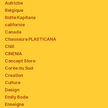
Autriche
Belgique
Botte Kapitana
californie
Canada
Chaussure PLASTICANA
Chili
CINEMA
Concept Store
Corée du Sud
Creation
Culture
Design
Emily Bode
Enseigne