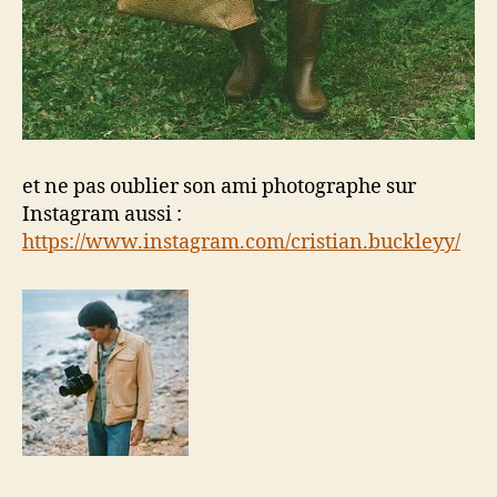
et ne pas oublier son ami photographe sur
Instagram aussi :
https://www.instagram.com/cristian.buckleyy/