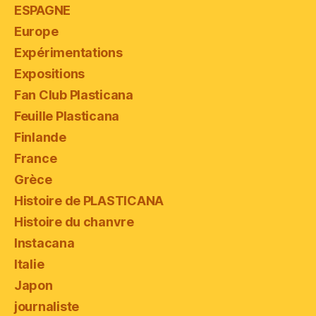
ESPAGNE
Europe
Expérimentations
Expositions
Fan Club Plasticana
Feuille Plasticana
Finlande
France
Grèce
Histoire de PLASTICANA
Histoire du chanvre
Instacana
Italie
Japon
journaliste