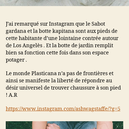
J’ai remarqué sur Instagram que le Sabot
gardana et la botte kapitana sont aux pieds de
cette habitante d’une lointaine contrée autour
de Los Angelès . Et la botte de jardin remplit
bien sa fonction cette fois dans son espace
potager .
Le monde Plasticana n’a pas de frontières et
ainsi se manifeste la liberté de répondre au
désir universel de trouver chaussure à son pied
! A.R
https://www.instagram.com/ashwagstaffe/?g=5