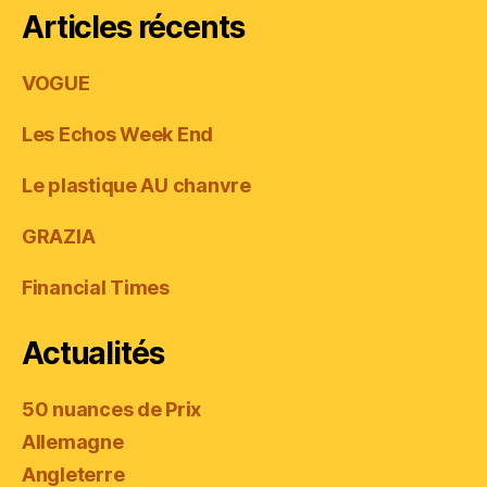
Articles récents
VOGUE
Les Echos Week End
Le plastique AU chanvre
GRAZIA
Financial Times
Actualités
50 nuances de Prix
Allemagne
Angleterre