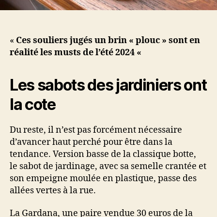
«
Ces souliers jugés un brin « plouc » sont en
réalité les musts de l’été 2024 «
Les sabots des jardiniers ont
la cote
Du reste, il n’est pas forcément nécessaire
d’avancer haut perché pour être dans la
tendance. Version basse de la classique botte,
le sabot de jardinage, avec sa semelle crantée et
son empeigne moulée en plastique, passe des
allées vertes à la rue.
La Gardana, une paire vendue 30 euros de la