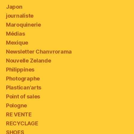
Japon
journaliste
Maroquinerie
Médias
Mexique
Newsletter Chanvrorama
Nouvelle Zelande
Philippines
Photographe
Plastican'arts
Point of sales
Pologne
RE VENTE
RECYCLAGE
SHOES