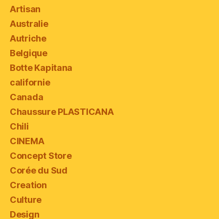
Artisan
Australie
Autriche
Belgique
Botte Kapitana
californie
Canada
Chaussure PLASTICANA
Chili
CINEMA
Concept Store
Corée du Sud
Creation
Culture
Design