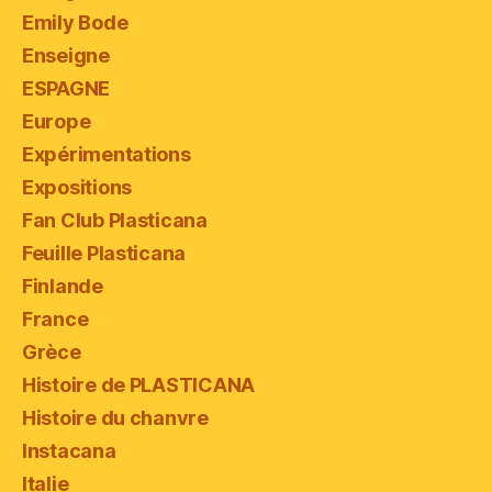
Emily Bode
Enseigne
ESPAGNE
Europe
Expérimentations
Expositions
Fan Club Plasticana
Feuille Plasticana
Finlande
France
Grèce
Histoire de PLASTICANA
Histoire du chanvre
Instacana
Italie