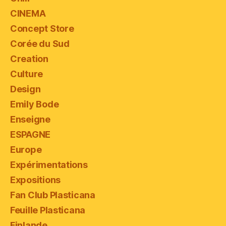
CINEMA
Concept Store
Corée du Sud
Creation
Culture
Design
Emily Bode
Enseigne
ESPAGNE
Europe
Expérimentations
Expositions
Fan Club Plasticana
Feuille Plasticana
Finlande