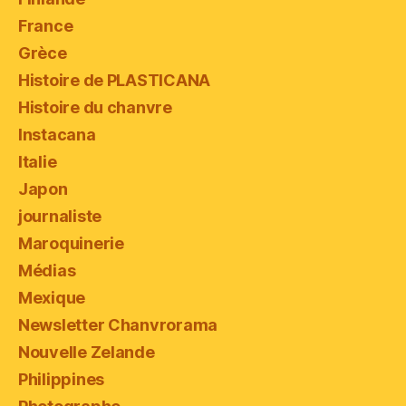
France
Grèce
Histoire de PLASTICANA
Histoire du chanvre
Instacana
Italie
Japon
journaliste
Maroquinerie
Médias
Mexique
Newsletter Chanvrorama
Nouvelle Zelande
Philippines