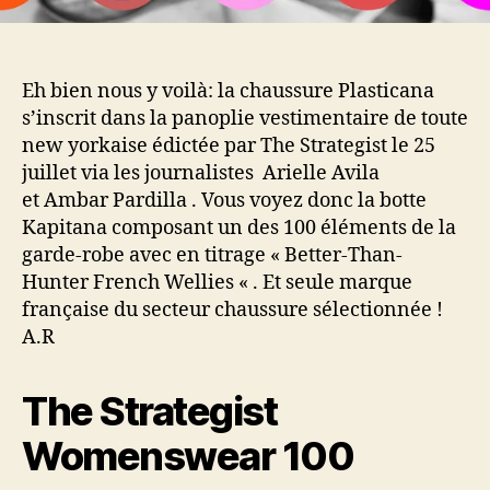
Eh bien nous y voilà: la chaussure Plasticana
s’inscrit dans la panoplie vestimentaire de toute
new yorkaise édictée par The Strategist le 25
juillet via les journalistes Arielle Avila
et Ambar Pardilla . Vous voyez donc la botte
Kapitana composant un des 100 éléments de la
garde-robe avec en titrage « Better-Than-
Hunter French Wellies « . Et seule marque
française du secteur chaussure sélectionnée !
A.R
The Strategist
Womenswear 100