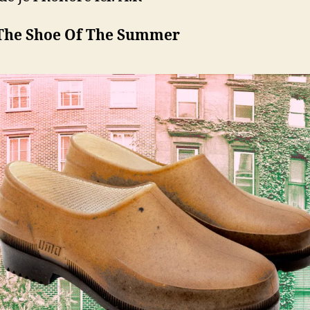
The Shoe Of The Summer