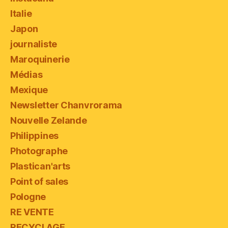
Italie
Japon
journaliste
Maroquinerie
Médias
Mexique
Newsletter Chanvrorama
Nouvelle Zelande
Philippines
Photographe
Plastican'arts
Point of sales
Pologne
RE VENTE
RECYCLAGE