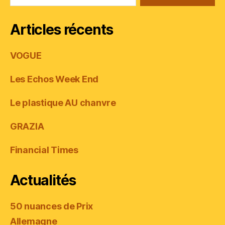
Articles récents
VOGUE
Les Echos Week End
Le plastique AU chanvre
GRAZIA
Financial Times
Actualités
50 nuances de Prix
Allemagne