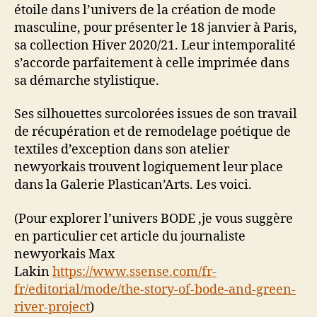
étoile dans l’univers de la création de mode
masculine, pour présenter le 18 janvier à Paris,
sa collection Hiver 2020/21. Leur intemporalité
s’accorde parfaitement à celle imprimée dans
sa démarche stylistique.
Ses silhouettes surcolorées issues de son travail
de récupération et de remodelage poétique de
textiles d’exception dans son atelier
newyorkais trouvent logiquement leur place
dans la Galerie Plastican’Arts. Les voici.
(Pour explorer l’univers BODE ,je vous suggère
en particulier cet article du journaliste
newyorkais Max
Lakin
https://www.ssense.com/fr-
fr/editorial/mode/the-story-of-bode-and-green-
river-project
)