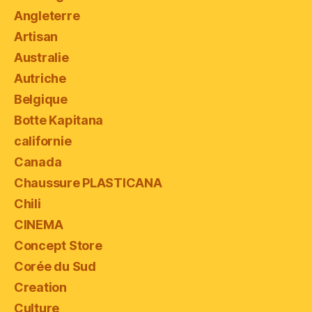
Angleterre
Artisan
Australie
Autriche
Belgique
Botte Kapitana
californie
Canada
Chaussure PLASTICANA
Chili
CINEMA
Concept Store
Corée du Sud
Creation
Culture