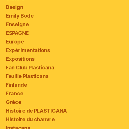
Design
Emily Bode
Enseigne
ESPAGNE
Europe
Expérimentations
Expositions
Fan Club Plasticana
Feuille Plasticana
Finlande
France
Grèce
Histoire de PLASTICANA
Histoire du chanvre
Instacana