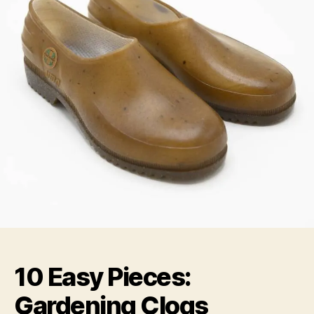
10 Easy Pieces:
Gardening Clogs