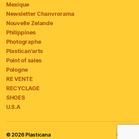
Mexique
Newsletter Chanvrorama
Nouvelle Zelande
Philippines
Photographe
Plastican'arts
Point of sales
Pologne
RE VENTE
RECYCLAGE
SHOES
U.S.A
© 2026
Plasticana
Haut
↑