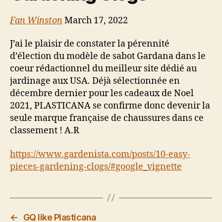
Fan Winston
March 17, 2022
J’ai le plaisir de constater la pérennité
d’élection du modèle de sabot Gardana dans le
coeur rédactionnel du meilleur site dédié au
jardinage aux USA. Déjà sélectionnée en
décembre dernier pour les cadeaux de Noel
2021, PLASTICANA se confirme donc devenir la
seule marque française de chaussures dans ce
classement ! A.R
https://www.gardenista.com/posts/10-easy-
pieces-gardening-clogs/#google_vignette
←
GQ like Plasticana