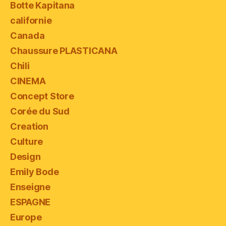
Botte Kapitana
californie
Canada
Chaussure PLASTICANA
Chili
CINEMA
Concept Store
Corée du Sud
Creation
Culture
Design
Emily Bode
Enseigne
ESPAGNE
Europe