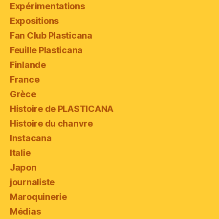
Expérimentations
Expositions
Fan Club Plasticana
Feuille Plasticana
Finlande
France
Grèce
Histoire de PLASTICANA
Histoire du chanvre
Instacana
Italie
Japon
journaliste
Maroquinerie
Médias