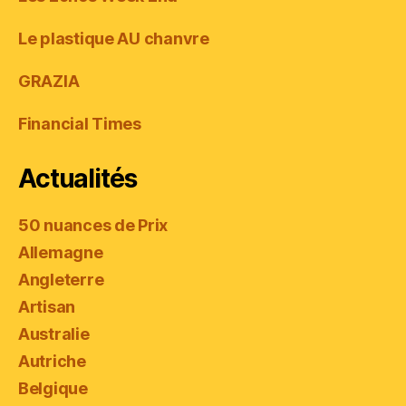
Le plastique AU chanvre
GRAZIA
Financial Times
Actualités
50 nuances de Prix
Allemagne
Angleterre
Artisan
Australie
Autriche
Belgique