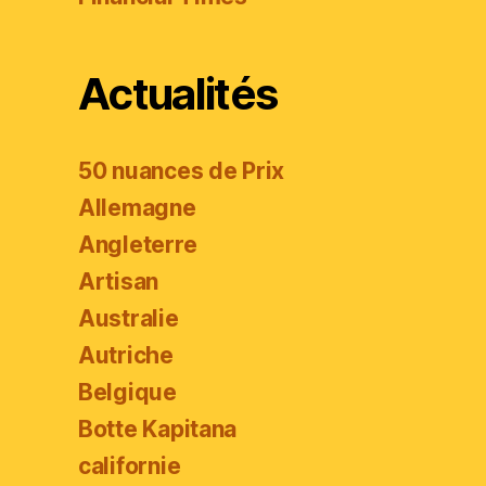
Actualités
50 nuances de Prix
Allemagne
Angleterre
Artisan
Australie
Autriche
Belgique
Botte Kapitana
californie