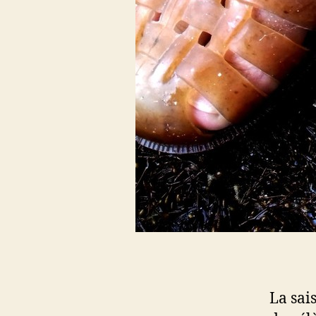
La sais