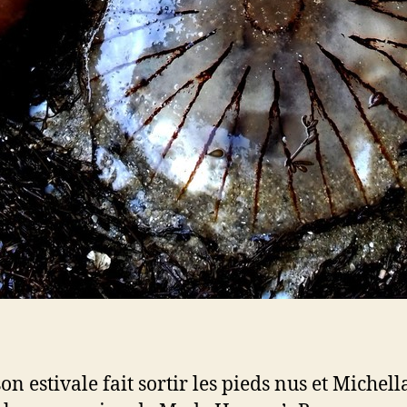
on estivale fait sortir les pieds nus et Michel