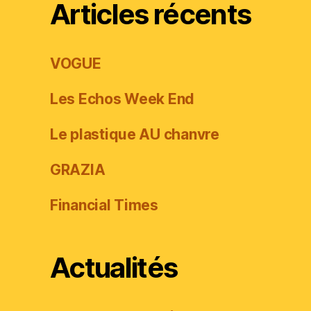
Articles récents
VOGUE
Les Echos Week End
Le plastique AU chanvre
GRAZIA
Financial Times
Actualités