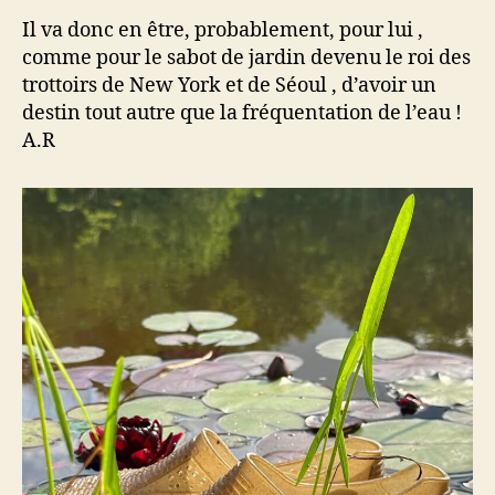
Il va donc en être, probablement, pour lui ,
comme pour le sabot de jardin devenu le roi des
trottoirs de New York et de Séoul , d’avoir un
destin tout autre que la fréquentation de l’eau !
A.R