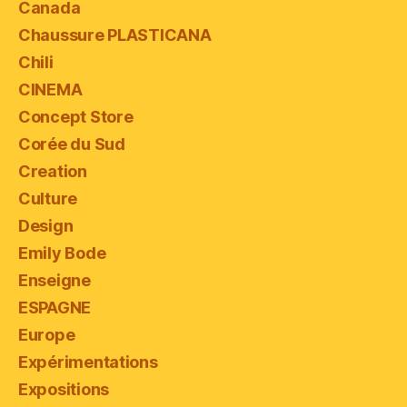
Canada
Chaussure PLASTICANA
Chili
CINEMA
Concept Store
Corée du Sud
Creation
Culture
Design
Emily Bode
Enseigne
ESPAGNE
Europe
Expérimentations
Expositions