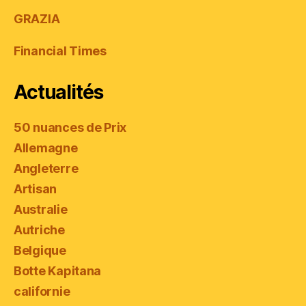
GRAZIA
Financial Times
Actualités
50 nuances de Prix
Allemagne
Angleterre
Artisan
Australie
Autriche
Belgique
Botte Kapitana
californie