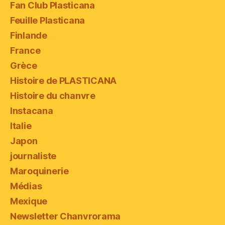
Fan Club Plasticana
Feuille Plasticana
Finlande
France
Grèce
Histoire de PLASTICANA
Histoire du chanvre
Instacana
Italie
Japon
journaliste
Maroquinerie
Médias
Mexique
Newsletter Chanvrorama