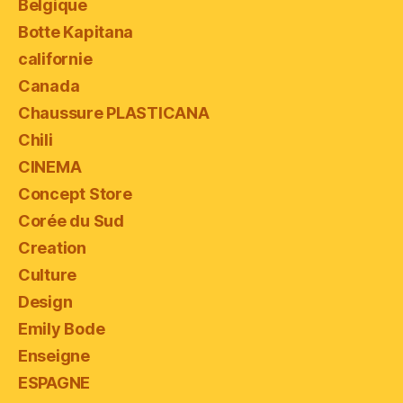
Belgique
Botte Kapitana
californie
Canada
Chaussure PLASTICANA
Chili
CINEMA
Concept Store
Corée du Sud
Creation
Culture
Design
Emily Bode
Enseigne
ESPAGNE