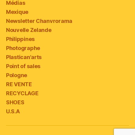
Médias
Mexique
Newsletter Chanvrorama
Nouvelle Zelande
Philippines
Photographe
Plastican'arts
Point of sales
Pologne
RE VENTE
RECYCLAGE
SHOES
U.S.A