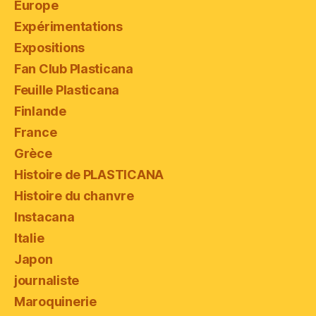
Europe
Expérimentations
Expositions
Fan Club Plasticana
Feuille Plasticana
Finlande
France
Grèce
Histoire de PLASTICANA
Histoire du chanvre
Instacana
Italie
Japon
journaliste
Maroquinerie