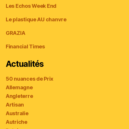
Les Echos Week End
Le plastique AU chanvre
GRAZIA
Financial Times
Actualités
50 nuances de Prix
Allemagne
Angleterre
Artisan
Australie
Autriche