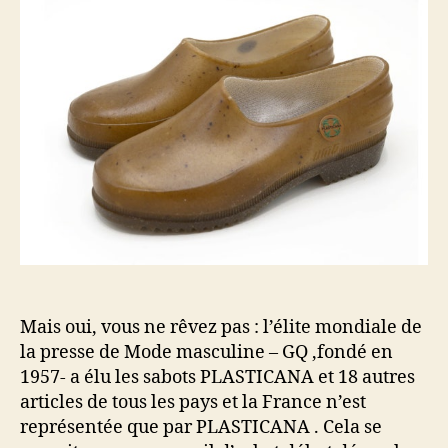
Mais oui, vous ne rêvez pas : l’élite mondiale de
la presse de Mode masculine – GQ ,fondé en
1957- a élu les sabots PLASTICANA et 18 autres
articles de tous les pays et la France n’est
représentée que par PLASTICANA . Cela se