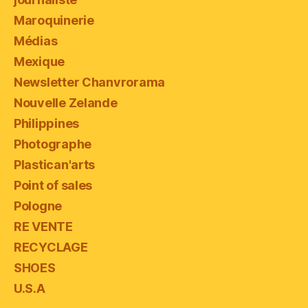
Maroquinerie
Médias
Mexique
Newsletter Chanvrorama
Nouvelle Zelande
Philippines
Photographe
Plastican'arts
Point of sales
Pologne
RE VENTE
RECYCLAGE
SHOES
U.S.A