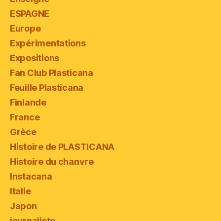
ESPAGNE
Europe
Expérimentations
Expositions
Fan Club Plasticana
Feuille Plasticana
Finlande
France
Grèce
Histoire de PLASTICANA
Histoire du chanvre
Instacana
Italie
Japon
journaliste