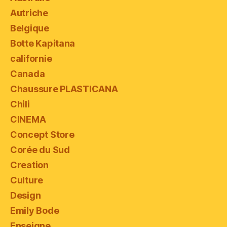
Autriche
Belgique
Botte Kapitana
californie
Canada
Chaussure PLASTICANA
Chili
CINEMA
Concept Store
Corée du Sud
Creation
Culture
Design
Emily Bode
Enseigne