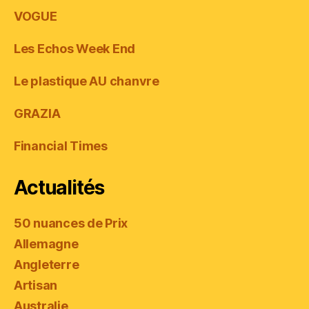
VOGUE
Les Echos Week End
Le plastique AU chanvre
GRAZIA
Financial Times
Actualités
50 nuances de Prix
Allemagne
Angleterre
Artisan
Australie