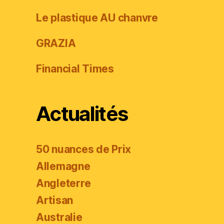
Le plastique AU chanvre
GRAZIA
Financial Times
Actualités
50 nuances de Prix
Allemagne
Angleterre
Artisan
Australie