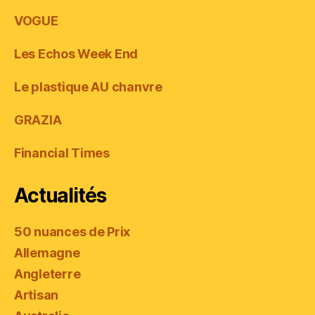
VOGUE
Les Echos Week End
Le plastique AU chanvre
GRAZIA
Financial Times
Actualités
50 nuances de Prix
Allemagne
Angleterre
Artisan