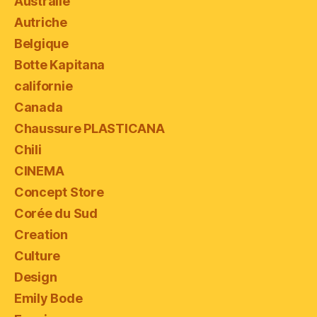
Australie
Autriche
Belgique
Botte Kapitana
californie
Canada
Chaussure PLASTICANA
Chili
CINEMA
Concept Store
Corée du Sud
Creation
Culture
Design
Emily Bode