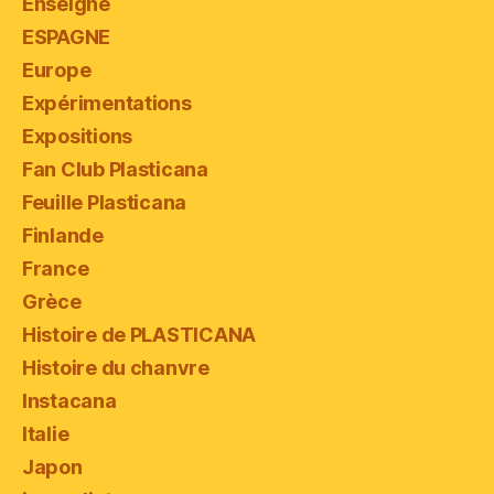
Enseigne
ESPAGNE
Europe
Expérimentations
Expositions
Fan Club Plasticana
Feuille Plasticana
Finlande
France
Grèce
Histoire de PLASTICANA
Histoire du chanvre
Instacana
Italie
Japon