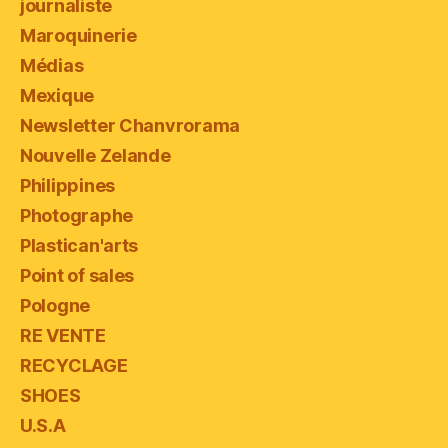
journaliste
Maroquinerie
Médias
Mexique
Newsletter Chanvrorama
Nouvelle Zelande
Philippines
Photographe
Plastican'arts
Point of sales
Pologne
RE VENTE
RECYCLAGE
SHOES
U.S.A