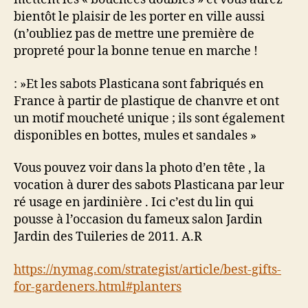
bientôt le plaisir de les porter en ville aussi
(n’oubliez pas de mettre une première de
propreté pour la bonne tenue en marche !
: »Et les sabots Plasticana sont fabriqués en
France à partir de plastique de chanvre et ont
un motif moucheté unique ; ils sont également
disponibles en bottes, mules et sandales »
Vous pouvez voir dans la photo d’en tête , la
vocation à durer des sabots Plasticana par leur
ré usage en jardinière . Ici c’est du lin qui
pousse à l’occasion du fameux salon Jardin
Jardin des Tuileries de 2011. A.R
https://nymag.com/strategist/article/best-gifts-
for-gardeners.html#planters