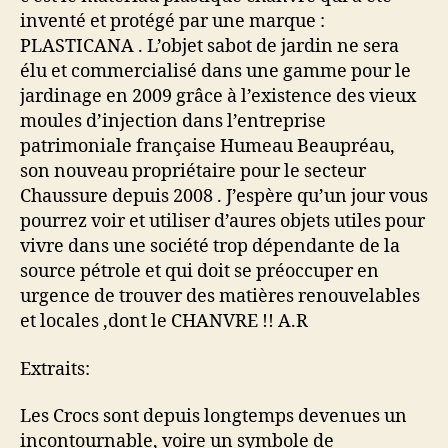
inventé et protégé par une marque :
PLASTICANA . L’objet sabot de jardin ne sera
élu et commercialisé dans une gamme pour le
jardinage en 2009 grâce à l’existence des vieux
moules d’injection dans l’entreprise
patrimoniale française Humeau Beaupréau,
son nouveau propriétaire pour le secteur
Chaussure depuis 2008 . J’espère qu’un jour vous
pourrez voir et utiliser d’aures objets utiles pour
vivre dans une société trop dépendante de la
source pétrole et qui doit se préoccuper en
urgence de trouver des matières renouvelables
et locales ,dont le CHANVRE !! A.R
Extraits:
Les Crocs sont depuis longtemps devenues un
incontournable, voire un symbole de