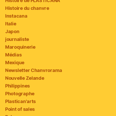
Histoire de PLASTICANA
Histoire du chanvre
Instacana
Italie
Japon
journaliste
Maroquinerie
Médias
Mexique
Newsletter Chanvrorama
Nouvelle Zelande
Philippines
Photographe
Plastican'arts
Point of sales