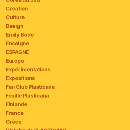
Creation
Culture
Design
Emily Bode
Enseigne
ESPAGNE
Europe
Expérimentations
Expositions
Fan Club Plasticana
Feuille Plasticana
Finlande
France
Grèce