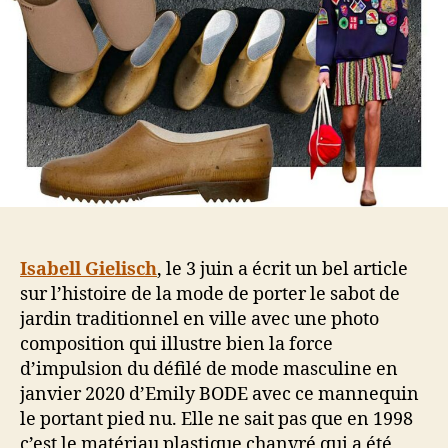
Isabell Gielisch
, le 3 juin a écrit un bel article
sur l’histoire de la mode de porter le sabot de
jardin traditionnel en ville avec une photo
composition qui illustre bien la force
d’impulsion du défilé de mode masculine en
janvier 2020 d’Emily BODE avec ce mannequin
le portant pied nu. Elle ne sait pas que en 1998
c’est le matériau plastique chanvré qui a été