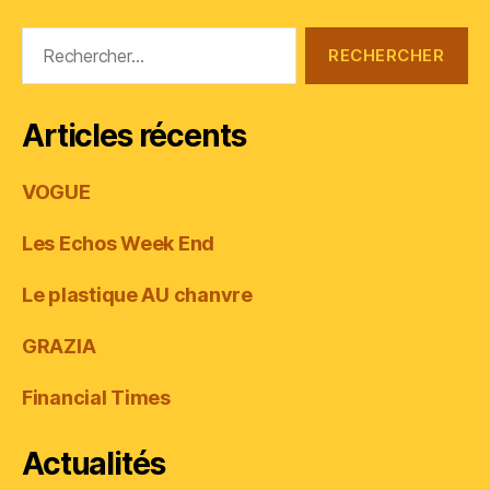
Rechercher :
Articles récents
VOGUE
Les Echos Week End
Le plastique AU chanvre
GRAZIA
Financial Times
Actualités