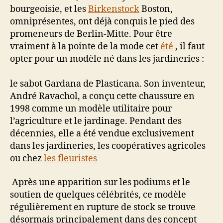
bourgeoisie, et les
Birkenstock
Boston,
omniprésentes, ont déjà conquis le pied des
promeneurs de Berlin-Mitte. Pour être
vraiment à la pointe de la mode cet
été
, il faut
opter pour un modèle né dans les jardineries :
le sabot Gardana de Plasticana. Son inventeur,
André Ravachol, a conçu cette chaussure en
1998 comme un modèle utilitaire pour
l’agriculture et le jardinage. Pendant des
décennies, elle a été vendue exclusivement
dans les jardineries, les coopératives agricoles
ou chez
les fleuristes
Après une apparition sur les podiums et le
soutien de quelques célébrités, ce modèle
régulièrement en rupture de stock se trouve
désormais principalement dans des concept