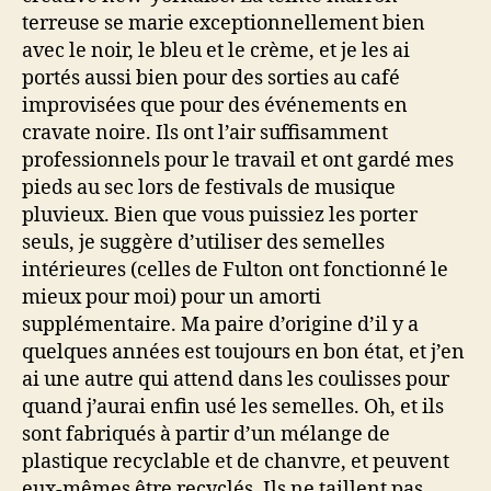
terreuse se marie exceptionnellement bien
avec le noir, le bleu et le crème, et je les ai
portés aussi bien pour des sorties au café
improvisées que pour des événements en
cravate noire. Ils ont l’air suffisamment
professionnels pour le travail et ont gardé mes
pieds au sec lors de festivals de musique
pluvieux. Bien que vous puissiez les porter
seuls, je suggère d’utiliser des semelles
intérieures (celles de Fulton ont fonctionné le
mieux pour moi) pour un amorti
supplémentaire. Ma paire d’origine d’il y a
quelques années est toujours en bon état, et j’en
ai une autre qui attend dans les coulisses pour
quand j’aurai enfin usé les semelles. Oh, et ils
sont fabriqués à partir d’un mélange de
plastique recyclable et de chanvre, et peuvent
eux-mêmes être recyclés. Ils ne taillent pas