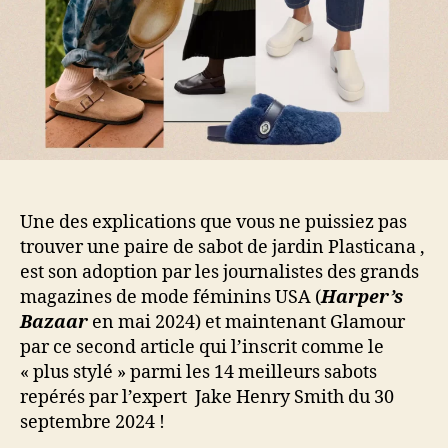
Une des explications que vous ne puissiez pas
trouver une paire de sabot de jardin Plasticana ,
est son adoption par les journalistes des grands
magazines de mode féminins USA (
Harper’s
Bazaar
en mai 2024) et maintenant Glamour
par ce second article qui l’inscrit comme le
« plus stylé » parmi les 14 meilleurs sabots
repérés par l’expert Jake Henry Smith du 30
septembre 2024 !