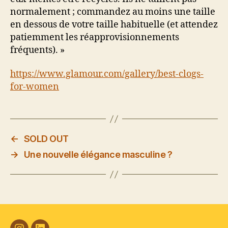
normalement ; commandez au moins une taille
en dessous de votre taille habituelle (et attendez
patiemment les réapprovisionnements
fréquents). »
https://www.glamour.com/gallery/best-clogs-
for-women
←
SOLD OUT
→
Une nouvelle élégance masculine ?