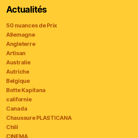
Actualités
50 nuances de Prix
Allemagne
Angleterre
Artisan
Australie
Autriche
Belgique
Botte Kapitana
californie
Canada
Chaussure PLASTICANA
Chili
CINEMA