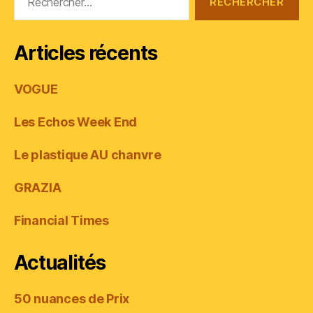
Articles récents
VOGUE
Les Echos Week End
Le plastique AU chanvre
GRAZIA
Financial Times
Actualités
50 nuances de Prix