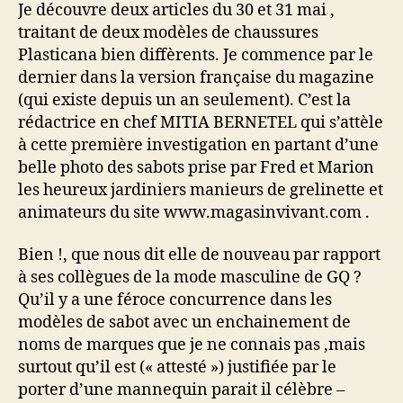
Je découvre deux articles du 30 et 31 mai ,
traitant de deux modèles de chaussures
Plasticana bien diffèrents. Je commence par le
dernier dans la version française du magazine
(qui existe depuis un an seulement). C’est la
rédactrice en chef MITIA BERNETEL qui s’attèle
à cette première investigation en partant d’une
belle photo des sabots prise par Fred et Marion
les heureux jardiniers manieurs de grelinette et
animateurs du site www.magasinvivant.com .
Bien !, que nous dit elle de nouveau par rapport
à ses collègues de la mode masculine de GQ ?
Qu’il y a une féroce concurrence dans les
modèles de sabot avec un enchainement de
noms de marques que je ne connais pas ,mais
surtout qu’il est (« attesté ») justifiée par le
porter d’une mannequin parait il célèbre –