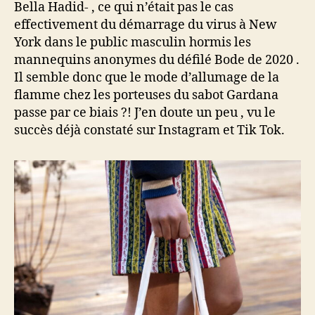
Bella Hadid- , ce qui n’était pas le cas
effectivement du démarrage du virus à New
York dans le public masculin hormis les
mannequins anonymes du défilé Bode de 2020 .
Il semble donc que le mode d’allumage de la
flamme chez les porteuses du sabot Gardana
passe par ce biais ?! J’en doute un peu , vu le
succès déjà constaté sur Instagram et Tik Tok.