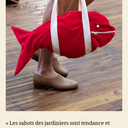
« Les sabots des jardiniers sont tendance et