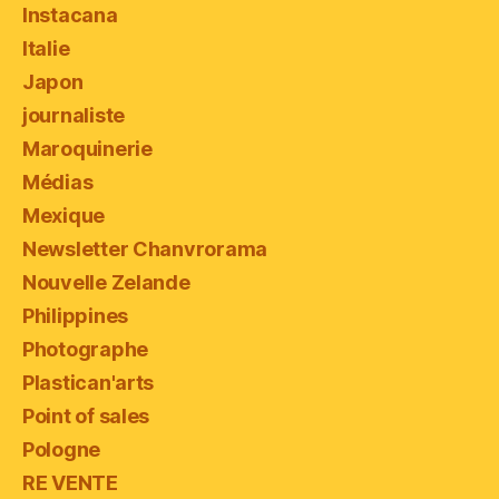
Instacana
Italie
Japon
journaliste
Maroquinerie
Médias
Mexique
Newsletter Chanvrorama
Nouvelle Zelande
Philippines
Photographe
Plastican'arts
Point of sales
Pologne
RE VENTE