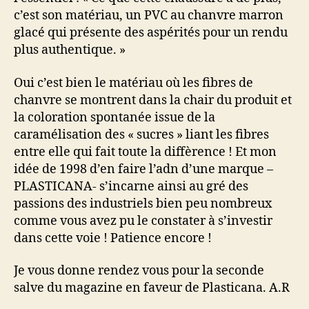
c’est son matériau, un PVC au chanvre marron
glacé qui présente des aspérités pour un rendu
plus authentique. »
Oui c’est bien le matériau où les fibres de
chanvre se montrent dans la chair du produit et
la coloration spontanée issue de la
caramélisation des « sucres » liant les fibres
entre elle qui fait toute la diffèrence ! Et mon
idée de 1998 d’en faire l’adn d’une marque –
PLASTICANA- s’incarne ainsi au gré des
passions des industriels bien peu nombreux
comme vous avez pu le constater à s’investir
dans cette voie ! Patience encore !
Je vous donne rendez vous pour la seconde
salve du magazine en faveur de Plasticana. A.R