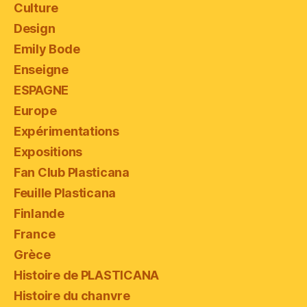
Culture
Design
Emily Bode
Enseigne
ESPAGNE
Europe
Expérimentations
Expositions
Fan Club Plasticana
Feuille Plasticana
Finlande
France
Grèce
Histoire de PLASTICANA
Histoire du chanvre