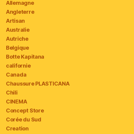
Allemagne
Angleterre
Artisan
Australie
Autriche
Belgique
Botte Kapitana
californie
Canada
Chaussure PLASTICANA
Chili
CINEMA
Concept Store
Corée du Sud
Creation