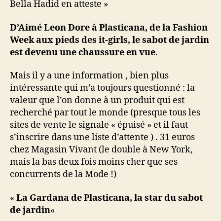
Bella Hadid en atteste »
D’Aimé Leon Dore à Plasticana, de la Fashion
Week aux pieds des it-girls, le sabot de jardin
est devenu une chaussure en vue
.
Mais il y a une information , bien plus
intéressante qui m’a toujours questionné : la
valeur que l’on donne à un produit qui est
recherché par tout le monde (presque tous les
sites de vente le signale « épuisé » et il faut
s’inscrire dans une liste d’attente ) . 31 euros
chez Magasin Vivant (le double à New York,
mais la bas deux fois moins cher que ses
concurrents de la Mode !)
«
La Gardana de Plasticana, la star du sabot
de jardin
«