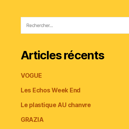
Rechercher :
Articles récents
VOGUE
Les Echos Week End
Le plastique AU chanvre
GRAZIA