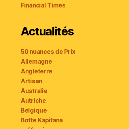
Financial Times
Actualités
50 nuances de Prix
Allemagne
Angleterre
Artisan
Australie
Autriche
Belgique
Botte Kapitana