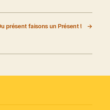
u présent faisons un Présent !
→